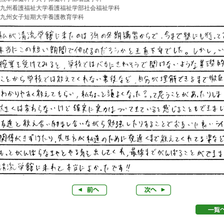
九州看護福祉大学看護福祉学部社会福祉学科
九州女子短期大学養護教育学科