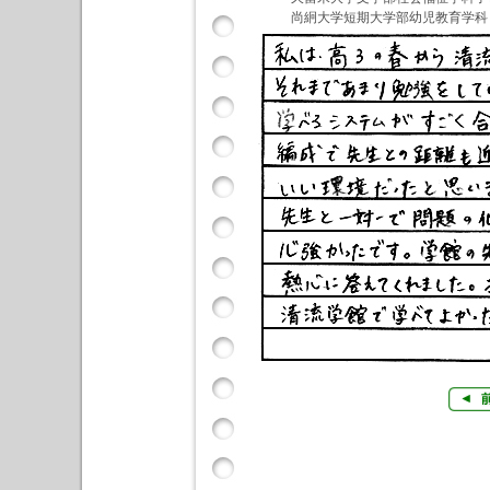
尚絅大学短期大学部幼児教育学科